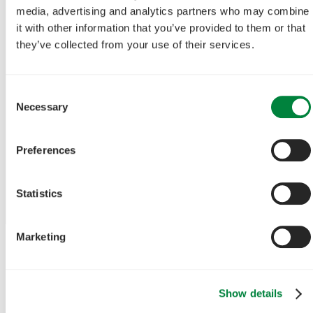
media, advertising and analytics partners who may combine
it with other information that you’ve provided to them or that
they’ve collected from your use of their services.
Consent
Necessary
Selection
Preferences
Statistics
Marketing
Show details
Just nu funderar många bostadsrättsföreningar