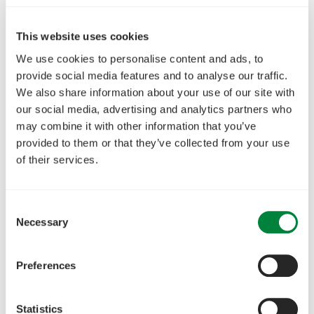
This website uses cookies
We use cookies to personalise content and ads, to
provide social media features and to analyse our traffic.
We also share information about your use of our site with
our social media, advertising and analytics partners who
may combine it with other information that you’ve
provided to them or that they’ve collected from your use
of their services.
Consent
Necessary
Selection
Preferences
Statistics