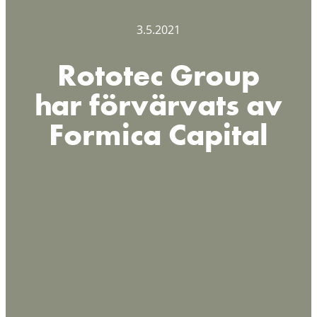
3.5.2021
Rototec Group
har förvärvats av
Formica Capital