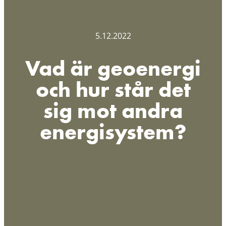
5.12.2022
Vad är geoenergi
och hur står det
sig mot andra
energisystem?