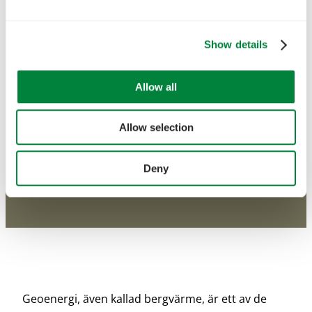
Show details
Allow all
Allow selection
Deny
Geoenergi, även kallad bergvärme, är ett av de