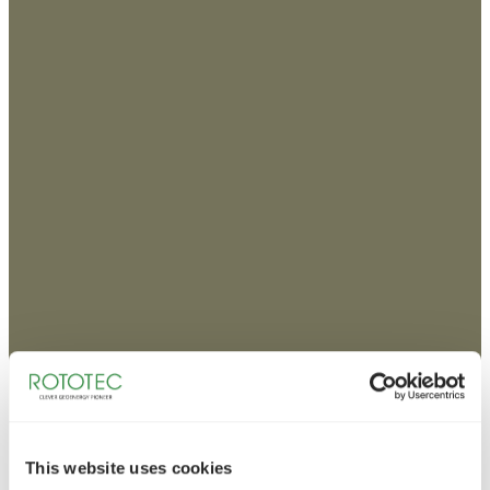
This website uses cookies