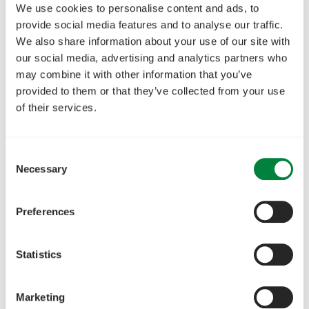
We use cookies to personalise content and ads, to
provide social media features and to analyse our traffic.
We also share information about your use of our site with
our social media, advertising and analytics partners who
may combine it with other information that you’ve
provided to them or that they’ve collected from your use
of their services.
Consent
Necessary
Selection
Preferences
Statistics
Marketing