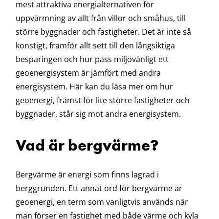
mest attraktiva energialternativen för
uppvärmning av allt från villor och småhus, till
större byggnader och fastigheter. Det är inte så
konstigt, framför allt sett till den långsiktiga
besparingen och hur pass miljövänligt ett
geoenergisystem är jämfört med andra
energisystem. Här kan du läsa mer om hur
geoenergi, främst för lite större fastigheter och
byggnader, står sig mot andra energisystem.
Vad är bergvärme?
Bergvärme är energi som finns lagrad i
berggrunden. Ett annat ord för bergvärme är
geoenergi, en term som vanligtvis används när
man förser en fastighet med både värme och kyla