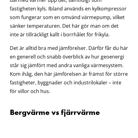
fastigheten kyls.
Ibland används en kylkompressor
som fungerar som en omvänd värmepump, vilket
sänker temperaturen. Det här gör man om det
inte är tillräckligt kallt i borrhålet för frikyla.
Det är alltid bra med jämförelser. Därför får du här
en generell och snabb överblick av hur geoenergi
står sig jämfört med andra vanliga värmesystem.
Kom ihåg, den här jämförelsen är främst för större
fastigheter, byggnader och industrilokaler – inte
för villor och hus.
Bergvärme vs fjärrvärme