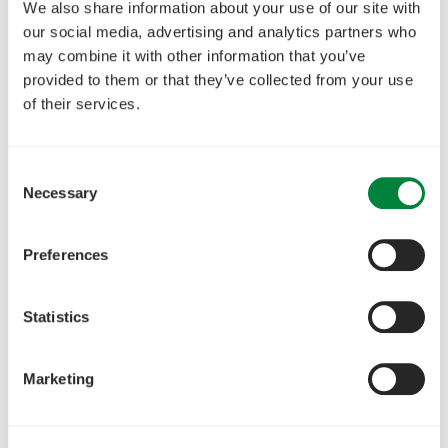
We also share information about your use of our site with
our social media, advertising and analytics partners who
may combine it with other information that you’ve
provided to them or that they’ve collected from your use
of their services.
Consent
Necessary
Selection
Preferences
Statistics
Marketing