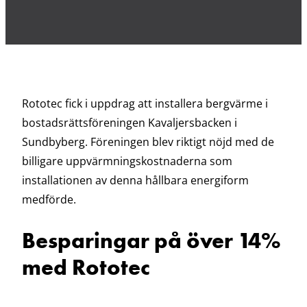
Rototec fick i uppdrag att installera bergvärme i
bostadsrättsföreningen Kavaljersbacken i
Sundbyberg. Föreningen blev riktigt nöjd med de
billigare uppvärmningskostnaderna som
installationen av denna hållbara energiform
medförde.
Besparingar på över 14%
med Rototec