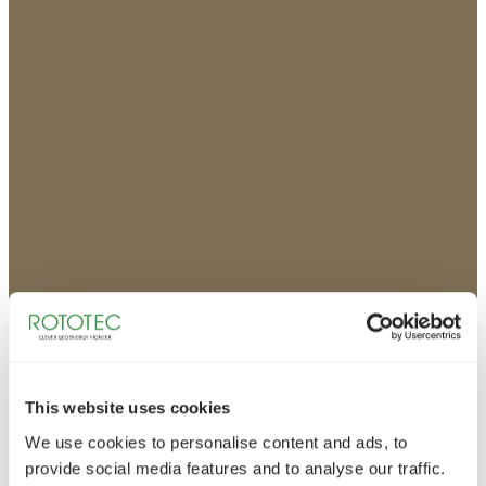
This website uses cookies
We use cookies to personalise content and ads, to
provide social media features and to analyse our traffic.